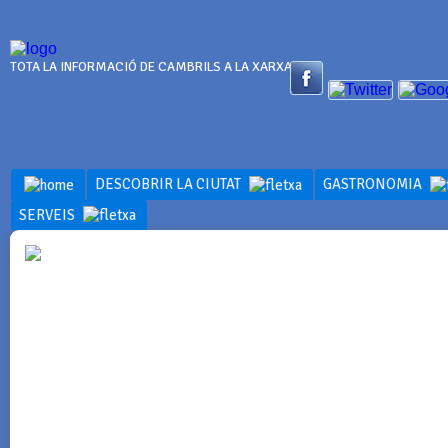
TOTA LA INFORMACIÓ DE CAMBRILS A LA XARXA
DESCOBRIR LA CIUTAT
GASTRONOMIA
SERVEIS
GASTRONO