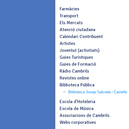
Farmàcies
Transport
Els Mercats
Atenció ciutadana
Calendari Contribuent
Artistes
Joventut (activitats)
Guies Turístiques
Guies de Formació
Ràdio Cambrils
Revistes online
Biblioteca Pública
Biblioteca Josep Salceda i Castells
Escola d'Hoteleria
Escola de Música
Associacions de Cambrils
Webs corporatives