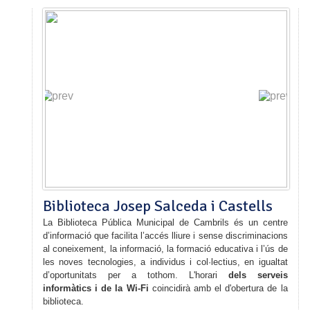
Biblioteca Josep Salceda i Castells
La Biblioteca Pública Municipal de Cambrils és un centre
d’informació que facilita l’accés lliure i sense discriminacions
al coneixement, la informació, la formació educativa i l’ús de
les noves tecnologies, a individus i col·lectius, en igualtat
d’oportunitats per a tothom. L'horari
dels serveis
informàtics i de la Wi-Fi
coincidirà amb el d'obertura de la
biblioteca.