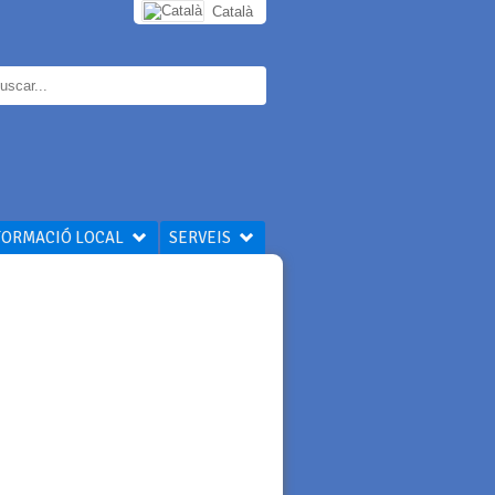
Català
FORMACIÓ LOCAL
SERVEIS