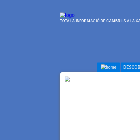
TOTA LA INFORMACIÓ DE CAMBRILS A LA X
DESCOB
INFOR