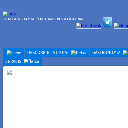
TOTA LA INFORMACIÓ DE CAMBRILS A LA XARXA
DESCOBRIR LA CIUTAT
GASTRONOMIA
SERVEIS
INFORMACI