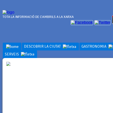
TOTA LA INFORMACIÓ DE CAMBRILS A LA XARXA
DESCOBRIR LA CIUTAT
GASTRONOMIA
SERVEIS
INFORMACI