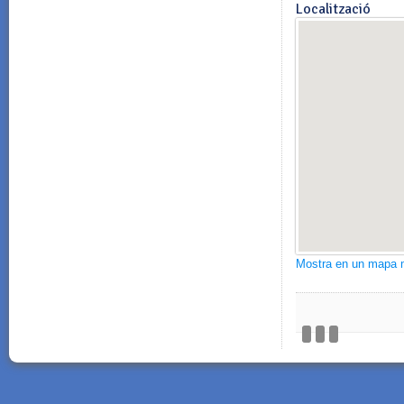
Localització
Mostra en un mapa 