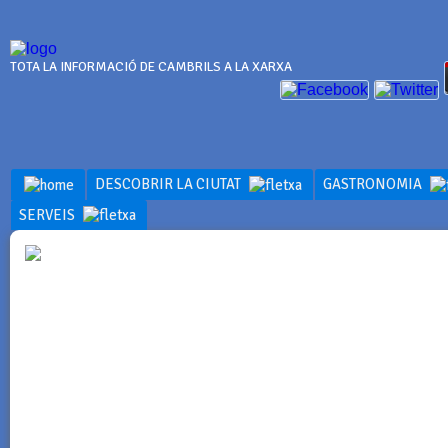
TOTA LA INFORMACIÓ DE CAMBRILS A LA XARXA
DESCOBRIR LA CIUTAT
GASTRONOMIA
SERVEIS
INFORMACI