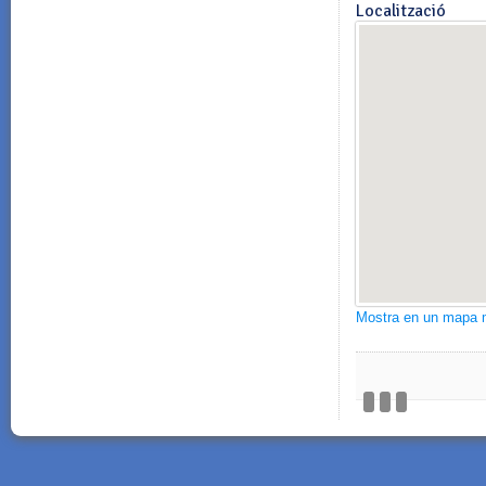
Localització
Mostra en un mapa 