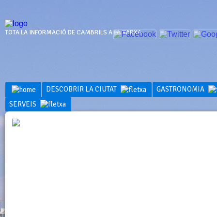
TOTA LA INFORMACIÓ DE CAMBRILS A LA XARXA
DESCOBRIR LA CIUTAT
GASTRONOMIA
SERVEIS
INFORMACI